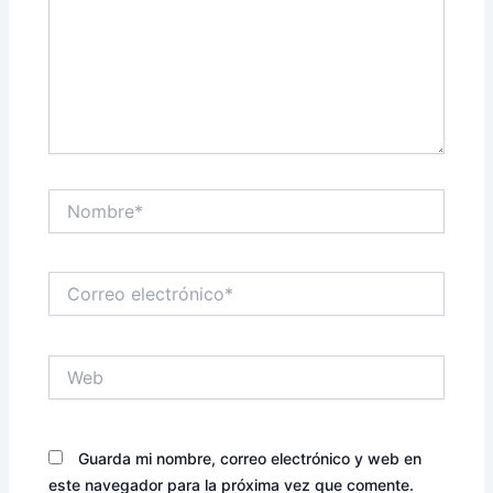
Nombre*
Correo
electrónico*
Web
Guarda mi nombre, correo electrónico y web en
este navegador para la próxima vez que comente.