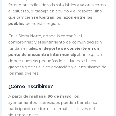
fomentan estilos de vida saludables y valores como
el esfuerzo, el trabajo en equipo y el respeto, sino
que también
refuerzan los lazos entre los
pueblos
de nuestra región.
En la Sierra Norte, donde la cercanía, el
compromiso y el sentimiento de comunidad son
fundamentales,
el deporte se convierte en un
punto de encuentro intermunicipal
, un espacio
donde nuestras pequeñas localidades se hacen
grandes gracias a la colaboración y al entusiasmo de
los más jóvenes.
¿Cómo inscribirse?
A partir de
mañana, 30 de mayo
, los
ayuntamientos interesados pueden tramitar su
participación de forma telemática a través del
siguiente enlace: