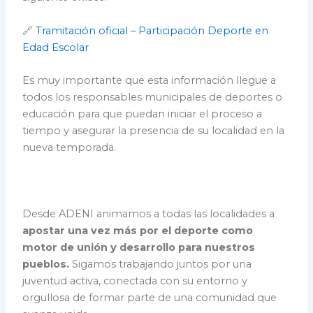
🔗
Tramitación oficial – Participación Deporte en
Edad Escolar
Es muy importante que esta información llegue a
todos los responsables municipales de deportes o
educación para que puedan iniciar el proceso a
tiempo y asegurar la presencia de su localidad en la
nueva temporada.
Desde ADENI animamos a todas las localidades a
apostar una vez más por el deporte como
motor de unión y desarrollo para nuestros
pueblos.
Sigamos trabajando juntos por una
juventud activa, conectada con su entorno y
orgullosa de formar parte de una comunidad que