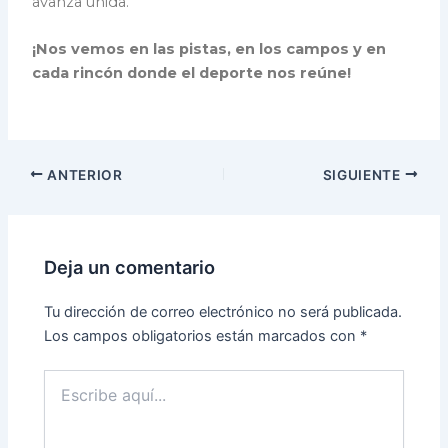
avanza unida.
¡Nos vemos en las pistas, en los campos y en
cada rincón donde el deporte nos reúne!
ANTERIOR
SIGUIENTE
Deja un comentario
Tu dirección de correo electrónico no será publicada.
Los campos obligatorios están marcados con
*
Escribe
aquí...