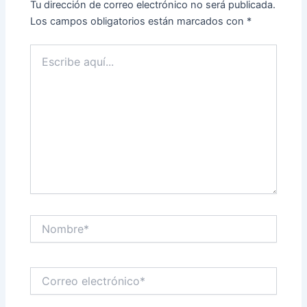
Tu dirección de correo electrónico no será publicada.
Los campos obligatorios están marcados con
*
Escribe
aquí...
Nombre*
Correo
electrónico*