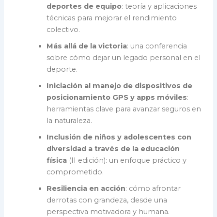
deportes de equipo
: teoría y aplicaciones
técnicas para mejorar el rendimiento
colectivo.
Más allá de la victoria
: una conferencia
sobre cómo dejar un legado personal en el
deporte.
Iniciación al manejo de dispositivos de
posicionamiento GPS y apps móviles
:
herramientas clave para avanzar seguros en
la naturaleza.
Inclusión de niños y adolescentes con
diversidad a través de la educación
física
(II edición): un enfoque práctico y
comprometido.
Resiliencia en acción
: cómo afrontar
derrotas con grandeza, desde una
perspectiva motivadora y humana.