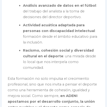
Análisis avanzado de datos en el fútbol
:
del trabajo del analista a la toma de
decisiones del director deportivo.
Actividad acuática adaptada para
personas con discapacidad intelectual
:
formación desde el ámbito educativo para
la inclusión.
Racismo, cohesión social y diversidad
cultural en el deporte
: una mirada desde
lo local que nos interpela como
comunidad.
Esta formación no solo impulsa el crecimiento
profesional, sino que nos invita a pensar el deporte
como una herramienta de cohesión, igualdad y
mejora social. Como siempre,
en ADENI
apostamos por el desarrollo conjunto, la unión