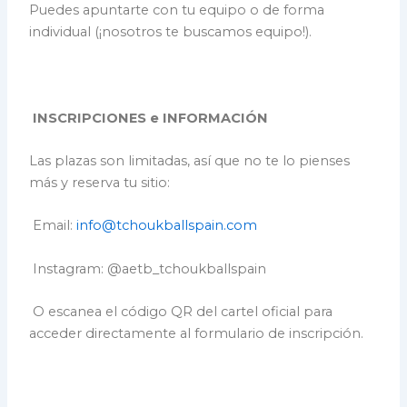
Puedes apuntarte con tu equipo o de forma
individual (¡nosotros te buscamos equipo!).
INSCRIPCIONES e INFORMACIÓN
Las plazas son limitadas, así que no te lo pienses
más y reserva tu sitio:
Email:
info@tchoukballspain.com
Instagram: @aetb_tchoukballspain
O escanea el código QR del cartel oficial para
acceder directamente al formulario de inscripción.