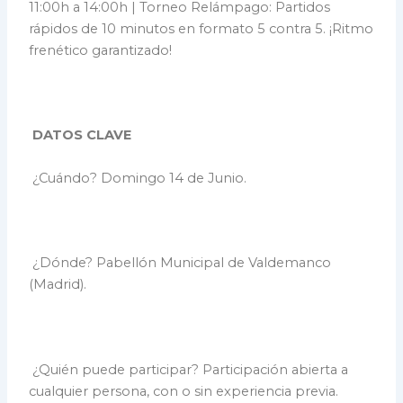
11:00h a 14:00h | Torneo Relámpago: Partidos
rápidos de 10 minutos en formato 5 contra 5. ¡Ritmo
frenético garantizado!
DATOS CLAVE
¿Cuándo? Domingo 14 de Junio.
¿Dónde? Pabellón Municipal de Valdemanco
(Madrid).
¿Quién puede participar? Participación abierta a
cualquier persona, con o sin experiencia previa.