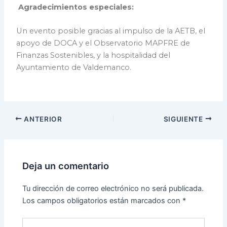
Agradecimientos especiales:
Un evento posible gracias al impulso de la AETB, el
apoyo de DOCA y el Observatorio MAPFRE de
Finanzas Sostenibles, y la hospitalidad del
Ayuntamiento de Valdemanco.
ANTERIOR
SIGUIENTE
Deja un comentario
Tu dirección de correo electrónico no será publicada.
Los campos obligatorios están marcados con
*
Escribe