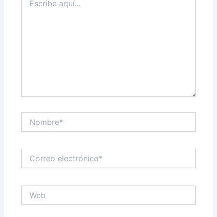
aquí...
Nombre*
Correo
electrónico*
Web