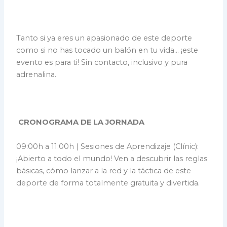
Tanto si ya eres un apasionado de este deporte
como si no has tocado un balón en tu vida… ¡este
evento es para ti! Sin contacto, inclusivo y pura
adrenalina.
CRONOGRAMA DE LA JORNADA
09:00h a 11:00h | Sesiones de Aprendizaje (Clínic):
¡Abierto a todo el mundo! Ven a descubrir las reglas
básicas, cómo lanzar a la red y la táctica de este
deporte de forma totalmente gratuita y divertida.