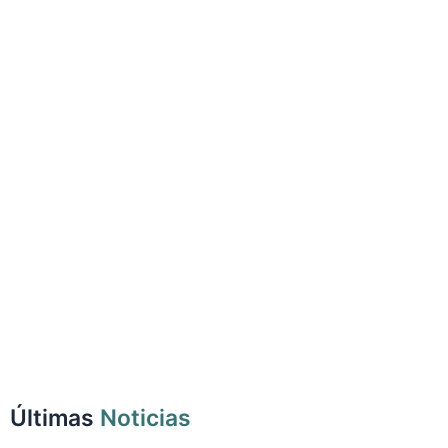
Últimas
Noticias