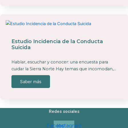
Estudio Incidencia de la Conducta
Suicida
Hablar, escuchar y conocer: una encuesta para
cuidar la Sierra Norte Hay temas que incomodan,…
Saber más
Redes sociales
Facebook
Instagram