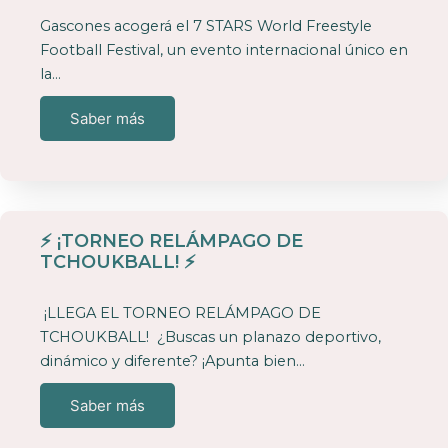
Gascones acogerá el 7 STARS World Freestyle
Football Festival, un evento internacional único en
la…
Saber más
⚡ ¡TORNEO RELÁMPAGO DE
TCHOUKBALL! ⚡
¡LLEGA EL TORNEO RELÁMPAGO DE
TCHOUKBALL! ¿Buscas un planazo deportivo,
dinámico y diferente? ¡Apunta bien…
Saber más