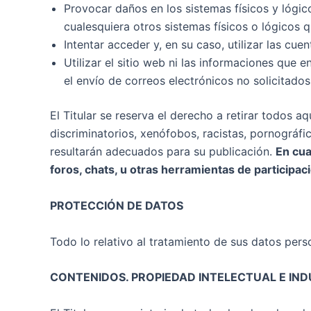
Provocar daños en los sistemas físicos y lógico
cualesquiera otros sistemas físicos o lógicos
Intentar acceder y, en su caso, utilizar las cu
Utilizar el sitio web ni las informaciones que e
el envío de correos electrónicos no solicitados
El Titular se reserva el derecho a retirar todos 
discriminatorios, xenófobos, racistas, pornográfic
resultarán adecuados para su publicación.
En cua
foros, chats, u otras herramientas de participac
PROTECCIÓN DE DATOS
Todo lo relativo al tratamiento de sus datos pers
CONTENIDOS. PROPIEDAD INTELECTUAL E IND