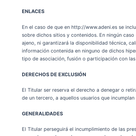
ENLACES
En el caso de que en http://www.adeni.es se incluy
sobre dichos sitios y contenidos. En ningún caso 
ajeno, ni garantizará la disponibilidad técnica, ca
información contenida en ninguno de dichos hiperv
tipo de asociación, fusión o participación con la
DERECHOS DE EXCLUSIÓN
El Titular ser reserva el derecho a denegar o reti
de un tercero, a aquellos usuarios que incumplan 
GENERALIDADES
El Titular perseguirá el incumplimiento de las pre