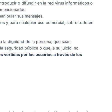
troducir o difundir en la red virus informáticos o
e mencionados.
 manipular sus mensajes.
arios y para cualquier uso comercial, sobre todo en
 a la dignidad de la persona, que sean
la seguridad pública o que, a su juicio, no
s vertidas por los usuarios a través de los