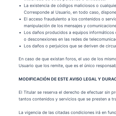
La existencia de códigos maliciosos o cualquie
Corresponde al Usuario, en todo caso, dispone
El acceso fraudulento a los contenidos o servic
manipulación de los mensajes y comunicaciones
Los daños producidos a equipos informáticos d
o desconexiones en las redes de telecomunicac
Los daños o perjuicios que se deriven de circu
En caso de que existan foros, el uso de los mism
Usuario que los remite, que es el único responsab
MODIFICACIÓN DE ESTE AVISO LEGAL Y DURA
El Titular se reserva el derecho de efectuar sin 
tantos contenidos y servicios que se presten a t
La vigencia de las citadas condiciones irá en fu