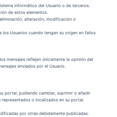
istema informático del Usuario o de terceros.
ción de estos elementos.
eliminación, alteración, modificación o
 los Usuarios cuando tengan su origen en fallos
los mensajes reflejen únicamente la opinión del
mensajes enviados por el Usuario.
su portal, pudiendo cambiar, suprimir o añadir
 representados o localizados en su portal.
odificadas por otras debidamente publicadas.