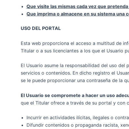
Que visite las mismas cada vez que pretenda ac
Que imprima o almacene en su sistema una c
USO DEL PORTAL
Esta web proporciona el acceso a multitud de inf
Titular o a sus licenciantes a los que el Usuario 
El Usuario asume la responsabilidad del uso del 
servicios o contenidos. En dicho registro el Usua
se le puede proporcionar una contraseña de la q
El Usuario se compromete a hacer un uso adecu
que el Titular ofrece a través de su portal y con 
Incurrir en actividades ilícitas, ilegales o contr
Difundir contenidos o propaganda racista, xen