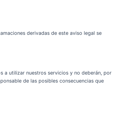
eclamaciones derivadas de este aviso legal se
 a utilizar nuestros servicios y no deberán, por
responsable de las posibles consecuencias que