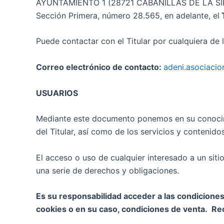
AYUNTAMIENTO 1 (28721 CABANILLAS DE LA SIERRA
Sección Primera, número 28.565, en adelante, el
Puede contactar con el Titular por cualquiera de 
Correo electrónico de contacto:
adeni.asociaci
USUARIOS
Mediante este documento ponemos en su conocimie
del Titular, así como de los servicios y contenido
El acceso o uso de cualquier interesado a un sitio
una serie de derechos y obligaciones.
Es su responsabilidad acceder a las condiciones 
cookies o en su caso, condiciones de venta. 