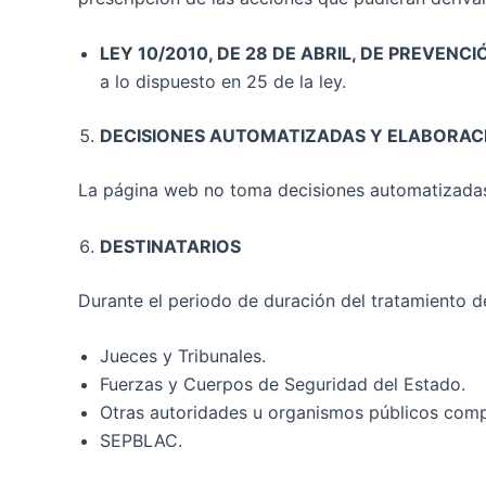
LEY 10/2010, DE 28 DE ABRIL, DE PREVEN
a lo dispuesto en 25 de la ley.
DECISIONES AUTOMATIZADAS Y ELABORACI
La página web no toma decisiones automatizadas 
DESTINATARIOS
Durante el periodo de duración del tratamiento d
Jueces y Tribunales.
Fuerzas y Cuerpos de Seguridad del Estado.
Otras autoridades u organismos públicos compet
SEPBLAC.