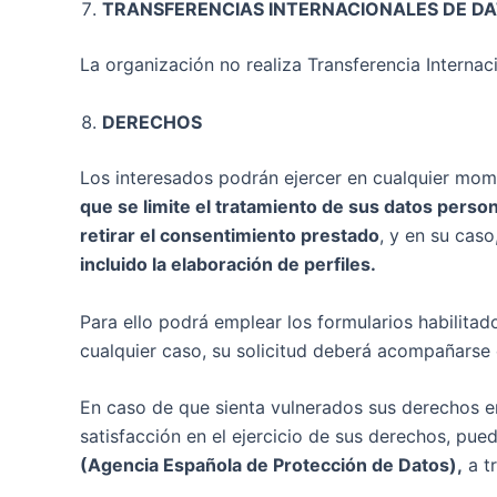
TRANSFERENCIAS INTERNACIONALES DE DA
La organización no realiza Transferencia Internac
DERECHOS
Los interesados podrán ejercer en cualquier mom
que se limite el tratamiento de sus datos perso
retirar el consentimiento prestado
, y en su cas
incluido la elaboración de perfiles.
Para ello podrá emplear los formularios habilitado
cualquier caso, su solicitud deberá acompañarse 
En caso de que sienta vulnerados sus derechos e
satisfacción en el ejercicio de sus derechos, pu
(Agencia Española de Protección de Datos),
a t