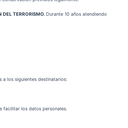
ÓN DEL TERRORISMO.
Durante 10 años atendiendo
a los siguientes destinatarios:
facilitar los datos personales.