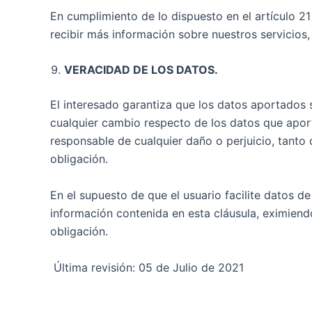
En cumplimiento de lo dispuesto en el artículo 2
recibir más información sobre nuestros servicios
VERACIDAD DE LOS DATOS.
El interesado garantiza que los datos aportados
cualquier cambio respecto de los datos que aporta
responsable de cualquier daño o perjuicio, tanto
obligación.
En el supuesto de que el usuario facilite datos d
información contenida en esta cláusula, eximiend
obligación.
Última revisión: 05 de Julio de 2021