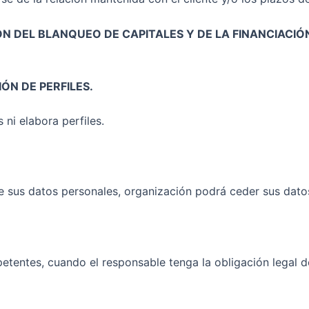
CIÓN DEL BLANQUEO DE CAPITALES Y DE LA FINANCIACI
ÓN DE PERFILES.
ni elabora perfiles.
e sus datos personales, organización podrá ceder sus datos 
entes, cuando el responsable tenga la obligación legal de 