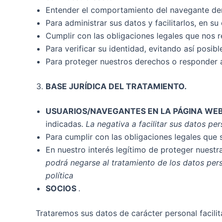
Entender el comportamiento del navegante dent
Para administrar sus datos y facilitarlos, en 
Cumplir con las obligaciones legales que nos r
Para verificar su identidad, evitando así posib
Para proteger nuestros derechos o responder a
BASE JURÍDICA DEL TRATAMIENTO.
USUARIOS/NAVEGANTES EN LA PÁGINA WEB
indicadas.
La negativa a facilitar sus datos per
Para cumplir con las obligaciones legales que 
En nuestro interés legítimo de proteger nuest
podrá negarse al tratamiento de los datos per
política
SOCIOS
.
Trataremos sus datos de carácter personal facili