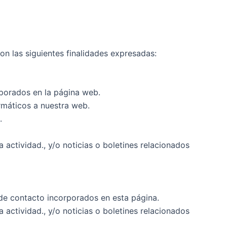
on las siguientes finalidades expresadas:
rporados en la página web.
rmáticos a nuestra web.
.
actividad., y/o noticias o boletines relacionados
s de contacto incorporados en esta página.
actividad., y/o noticias o boletines relacionados