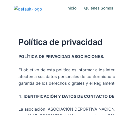
Ir
Inicio
Quiénes Somos
al
contenido
Política de privacidad
POLÍTICA DE PRIVACIDAD ASOCIACIONES.
El objetivo de esta política es informar a los in
afecten a sus datos personales de conformidad c
garantía de los derechos digitales y el Reglamen
IDENTIFICACIÓN Y DATOS DE CONTACTO DE
La asociación ASOCIACIÓN DEPORTIVA NACIONA