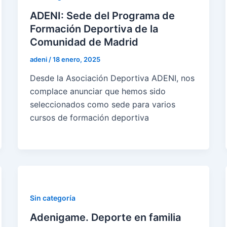
ADENI: Sede del Programa de
Formación Deportiva de la
Comunidad de Madrid
adeni
/
18 enero, 2025
Desde la Asociación Deportiva ADENI, nos
complace anunciar que hemos sido
seleccionados como sede para varios
cursos de formación deportiva
Sin categoría
Adenigame. Deporte en familia