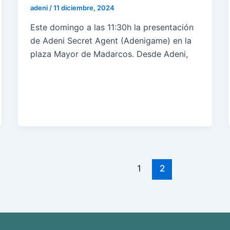
adeni
/
11 diciembre, 2024
Este domingo a las 11:30h la presentación
de Adeni Secret Agent (Adenigame) en la
plaza Mayor de Madarcos. Desde Adeni,
1
2