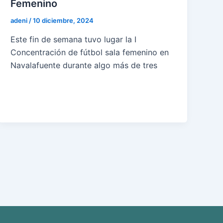
Femenino
adeni
/
10 diciembre, 2024
Este fin de semana tuvo lugar la I
Concentración de fútbol sala femenino en
Navalafuente durante algo más de tres