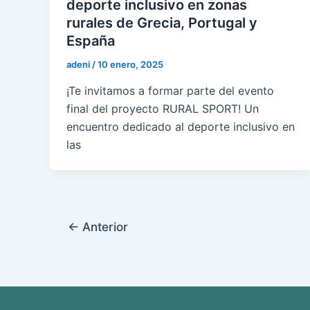
deporte inclusivo en zonas
rurales de Grecia, Portugal y
España
adeni
/
10 enero, 2025
¡Te invitamos a formar parte del evento
final del proyecto RURAL SPORT! Un
encuentro dedicado al deporte inclusivo en
las
←
Anterior