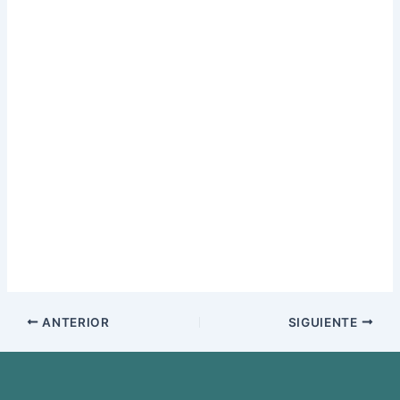
ANTERIOR
SIGUIENTE