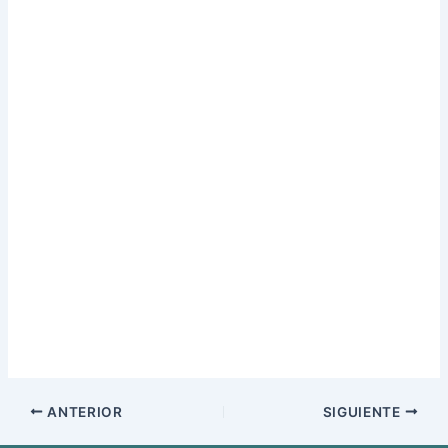
ANTERIOR
SIGUIENTE