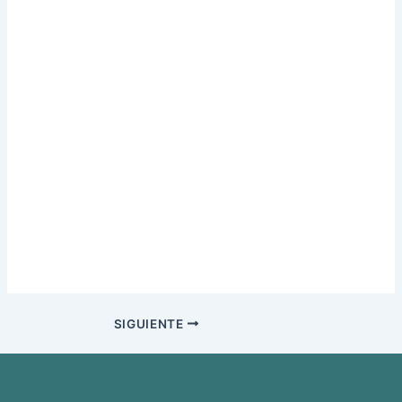
SIGUIENTE