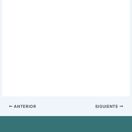
ANTERIOR
SIGUIENTE