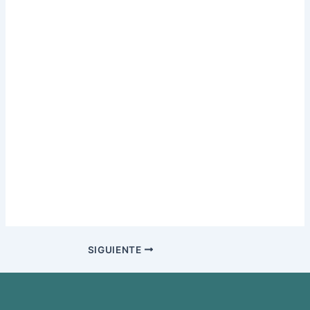
SIGUIENTE