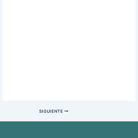
SIGUIENTE