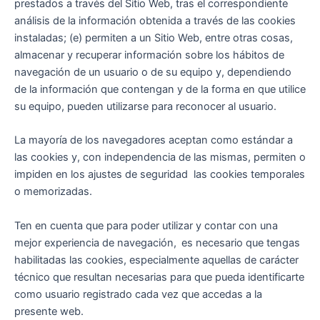
prestados a través del Sitio Web, tras el correspondiente
análisis de la información obtenida a través de las cookies
instaladas; (e) permiten a un Sitio Web, entre otras cosas,
almacenar y recuperar información sobre los hábitos de
navegación de un usuario o de su equipo y, dependiendo
de la información que contengan y de la forma en que utilice
su equipo, pueden utilizarse para reconocer al usuario.
La mayoría de los navegadores aceptan como estándar a
las cookies y, con independencia de las mismas, permiten o
impiden en los ajustes de seguridad las cookies temporales
o memorizadas.
Ten en cuenta que para poder utilizar y contar con una
mejor experiencia de navegación,
es necesario que tengas
habilitadas las cookies, especialmente aquellas de carácter
técnico que resultan necesarias para que pueda identificarte
como usuario registrado cada vez que accedas a la
presente web.