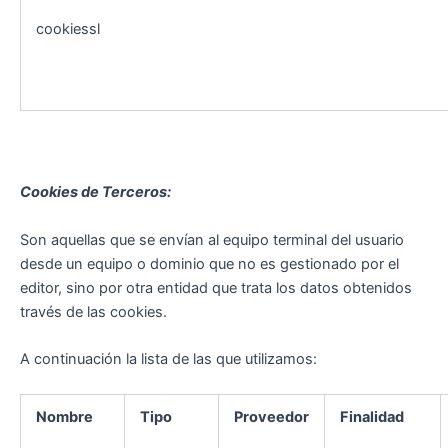
cookiessl
Cookies de Terceros:
Son aquellas que se envían al equipo terminal del usuario
desde un equipo o dominio que no es gestionado por el
editor, sino por otra entidad que trata los datos obtenidos
través de las cookies.
A continuación la lista de las que utilizamos:
Nombre
Tipo
Proveedor
Finalidad