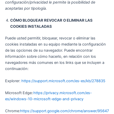
configuración/privacidad le permite la posibilidad de
aceptarlas por tipología.
CÓMO BLOQUEAR REVOCAR O ELIMINAR LAS
COOKIES INSTALADAS
Puede usted permitir, bloquear, revocar o eliminar las
cookies instaladas en su equipo mediante la configuración
de las opciones de su navegador. Puede encontrar
información sobre cómo hacerlo, en relación con los
navegadores más comunes en los links que se incluyen a
continuación:
Explorer:
https://support.microsoft.com/es-es/kb/278835
Microsoft Edge
:
https://privacy.microsoft.com/es-
es/windows-10-microsoft-edge-and-privacy
Chrome:
https://support.google.com/chrome/answer/95647