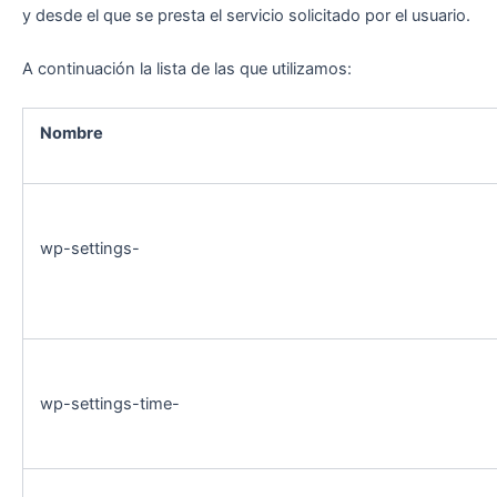
y desde el que se presta el servicio solicitado por el usuario.
A continuación la lista de las que utilizamos:
Nombre
wp-settings-
wp-settings-time-