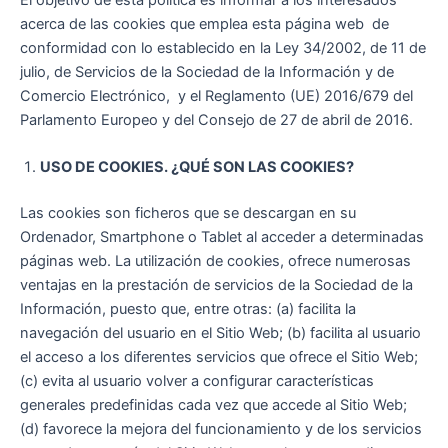
acerca de las cookies que emplea esta página web de
conformidad con lo establecido en la Ley 34/2002, de 11 de
julio, de Servicios de la Sociedad de la Información y de
Comercio Electrónico, y el Reglamento (UE) 2016/679 del
Parlamento Europeo y del Consejo de 27 de abril de 2016.
USO DE COOKIES. ¿QUÉ SON LAS COOKIES?
Las cookies son ficheros que se descargan en su
Ordenador, Smartphone o Tablet al acceder a determinadas
páginas web. La utilización de cookies, ofrece numerosas
ventajas en la prestación de servicios de la Sociedad de la
Información, puesto que, entre otras: (a) facilita la
navegación del usuario en el Sitio Web; (b) facilita al usuario
el acceso a los diferentes servicios que ofrece el Sitio Web;
(c) evita al usuario volver a configurar características
generales predefinidas cada vez que accede al Sitio Web;
(d) favorece la mejora del funcionamiento y de los servicios