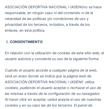
ASOCIACIÓN DEPORTIVA NACIONAL I (ADENI)no se hace
responsable, en ningún caso ni del contenido ni de la
veracidad de las políticas y/o condiciones de uso y
privacidad de los terceros, incluidos, a través de los
enlaces, en esta política.
CONSENTIMIENTO
En relación con la utilización de cookies de este sitio web, el
usuario autoriza y consiente su uso de la siguiente forma:
Cuando el usuario accede a cualquier página de la web,
verá un aviso donde se indica que la página web de
ASOCIACIÓN DEPORTIVA NACIONAL I (ADENI)
utiliza
cookies, pudiendo el usuario aceptar o rechazar el uso de
las mismas a través de la configuración de su navegador.
Al hacer click en aceptar, usted acepta el uso de nuestras
cookies y en su caso las de los terceros. El panel de