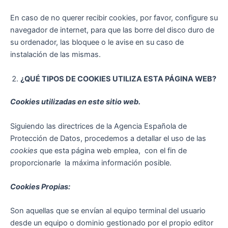
En caso de no querer recibir cookies, por favor, configure su
navegador de internet, para que las borre del disco duro de
su ordenador, las bloquee o le avise en su caso de
instalación de las mismas.
¿QUÉ TIPOS DE COOKIES UTILIZA ESTA PÁGINA WEB?
Cookies utilizadas en este sitio web.
Siguiendo las directrices de la Agencia Española de
Protección de Datos, procedemos a detallar el uso de las
cookies
que esta página web emplea, con el fin de
proporcionarle la máxima información posible.
Cookies Propias:
Son aquellas que se envían al equipo terminal del usuario
desde un equipo o dominio gestionado por el propio editor