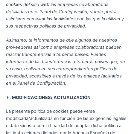
cookies del sitio web las empresas colaboradoras
detalladas en el Panel de Configuración, donde podrás
asimismo consultar las finalidades con las que la utilizan y
sus respectivas políticas de privacidad.
Asimismo, te informamos de que algunos de nuestros
proveedores así como empresas colaboradoras pueden
realizar transferencias a terceros países. Puedes
informarte de las transferencias a terceros países que, en
su caso, realizan en sus correspondientes políticas de
privacidad, accesibles a través de los enlaces facilitados
en el Panel de Configuración.
MODIFICACIONES/ ACTUALIZACIÓN
La presente política de cookies puede verse
modificada/actualizada en función de las exigencias legales
establecidas o con la finalidad de adaptar dicha política a
las instrucciones dictadas por la Agencia Española de