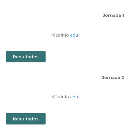
Jornada 1
Más info
aquí
Resultados
Jornada 2
Más info
aquí
Resultados