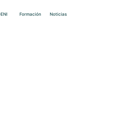
DENI
Formación
Noticias