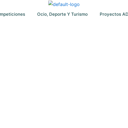
mpeticiones
Ocio, Deporte Y Turismo
Proyectos A