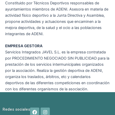
Constituido por Técnicos Deportivos responsables de
ayuntamientos miembros de ADENI. Asesora en materia de
actividad físico deportivo a la Junta Directiva y Asamblea,
propone actividades y actuaciones que encaminen a la
mejora deportiva, de la salud y el ocio a las poblaciones
integrantes de ADENI.
EMPRESA GESTORA
Servicios Integrados JAVEL S.L. es la empresa contratada
por PROCEDIMIENTO NEGOCIADO SIN PUBLICIDAD para la
prestación de los servicios intermunicipales organizados
por la asociación. Realiza la gestión deportiva de ADENI,
organiza los traslados, árbitros, etc y calendarios
deportivos de las diferentes competiciones en coordinación
con los diferentes organismos de la asociación.
F
I
Redes sociales
a
n