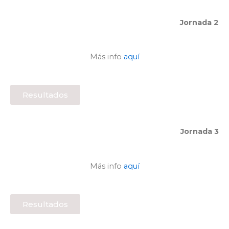
Jornada 2
Más info
aquí
Resultados
Jornada 3
Más info
aquí
Resultados