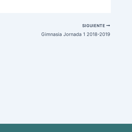
SIGUIENTE
Gimnasia Jornada 1 2018-2019