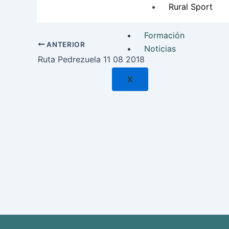
Rural Sport
Formación
ANTERIOR
Noticias
Ruta Pedrezuela 11 08 2018
X