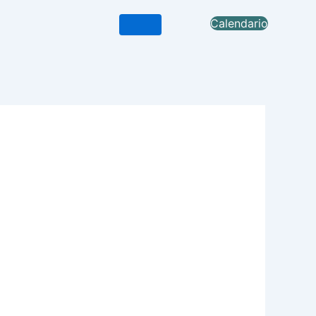
Calendario