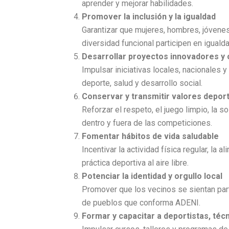
aprender y mejorar habilidades.
Promover la inclusión y la igualdad
Garantizar que mujeres, hombres, jóvene
diversidad funcional participen en iguald
Desarrollar proyectos innovadores y 
Impulsar iniciativas locales, nacionales
deporte, salud y desarrollo social.
Conservar y transmitir valores depor
Reforzar el respeto, el juego limpio, la so
dentro y fuera de las competiciones.
Fomentar hábitos de vida saludable
Incentivar la actividad física regular, la a
práctica deportiva al aire libre.
Potenciar la identidad y orgullo local
Promover que los vecinos se sientan part
de pueblos que conforma ADENI.
Formar y capacitar a deportistas, técn