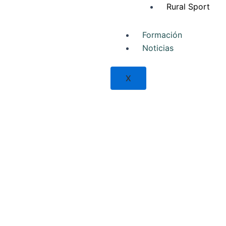
Rural Sport
Formación
Noticias
X