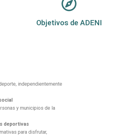
Objetivos de ADENI
 deporte, independientemente
social
rsonas y municipios de la
s deportivas
mativas para disfrutar,