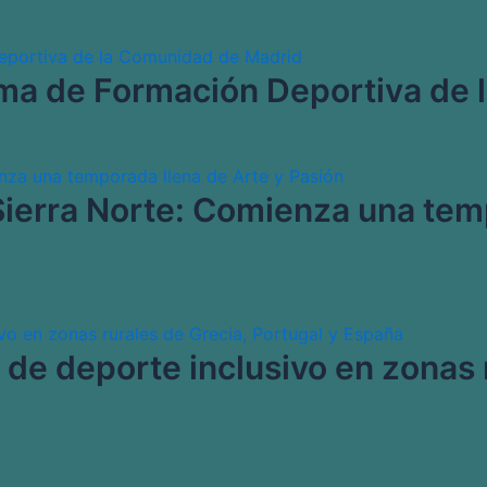
ma de Formación Deportiva de 
Sierra Norte: Comienza una tem
l de deporte inclusivo en zonas 