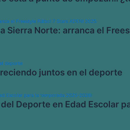
 la Sierra Norte: arranca el Free
reciendo juntos en el deporte
a del Deporte en Edad Escolar 