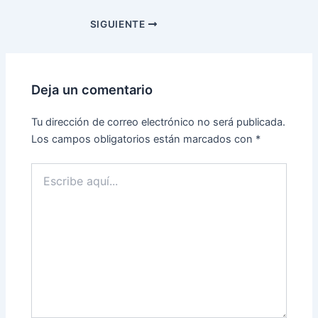
SIGUIENTE
Deja un comentario
Tu dirección de correo electrónico no será publicada.
Los campos obligatorios están marcados con
*
Escribe
aquí...