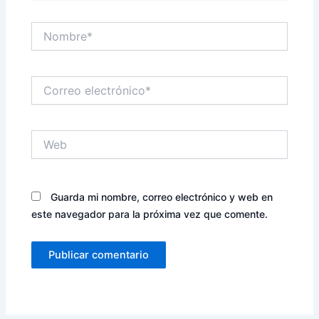
Nombre*
Correo
electrónico*
Web
Guarda mi nombre, correo electrónico y web en
este navegador para la próxima vez que comente.