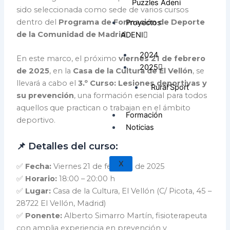
Puzzles Adeni
sido seleccionada como sede de varios cursos
dentro del
Programa de Formación de Deporte
Proyectos
de la Comunidad de Madrid
.
ADENI
2024
En este marco, el próximo
viernes 21 de febrero
2025
de 2025
, en la
Casa de la Cultura de El Vellón
, se
llevará a cabo el
3.º Curso: Lesiones deportivas y
Rural Sport
su prevención
, una formación esencial para todos
aquellos que practican o trabajan en el ámbito
Formación
deportivo.
Noticias
📌 Detalles del curso:
X
✅
Fecha:
Viernes 21 de febrero de 2025
✅
Horario:
18:00 – 20:00 h
✅
Lugar:
Casa de la Cultura, El Vellón (C/ Picota, 45 –
28722 El Vellón, Madrid)
✅
Ponente:
Alberto Simarro Martín, fisioterapeuta
con amplia experiencia en prevención y