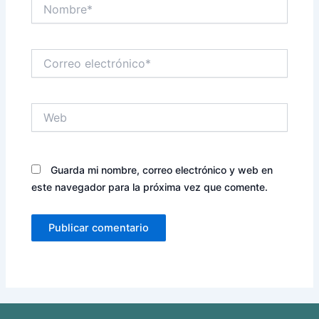
Nombre*
Correo
electrónico*
Web
Guarda mi nombre, correo electrónico y web en
este navegador para la próxima vez que comente.