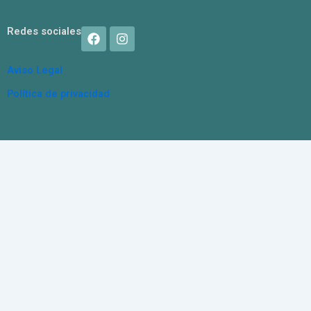
F
I
Redes sociales
a
n
c
s
e
t
Aviso Legal
b
a
o
g
Política de privacidad
o
r
k
a
m